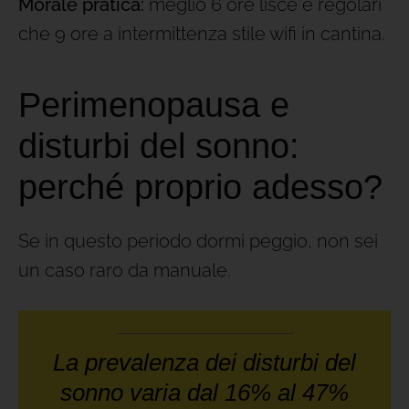
Morale pratica:
meglio 6 ore lisce e regolari
che 9 ore a intermittenza stile wifi in cantina.
Perimenopausa e
disturbi del sonno:
perché proprio adesso?
Se in questo periodo dormi peggio, non sei
un caso raro da manuale.
La prevalenza dei disturbi del
sonno varia dal 16% al 47%