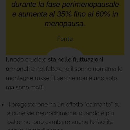
durante la fase perimenopausale
e aumenta al 35% fino al 60% in
menopausa.
Fonte
Il nodo cruciale
sta nelle fluttuazioni
ormonali
e nel fatto che il sonno non ama le
montagne russe. Il perché non è uno solo,
ma sono molti:
Il progesterone ha un effetto “calmante” su
alcune vie neurochimiche: quando è più
ballerino, può cambiare anche la facilità