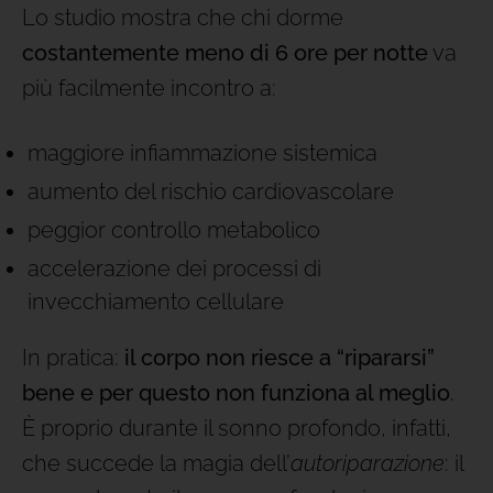
Lo studio mostra che chi dorme
costantemente meno di 6 ore per notte
va
più facilmente incontro a:
maggiore infiammazione sistemica
aumento del rischio cardiovascolare
peggior controllo metabolico
accelerazione dei processi di
invecchiamento cellulare
In pratica:
il corpo non riesce a “ripararsi”
bene e per questo non funziona al meglio
.
È proprio durante il sonno profondo, infatti,
che succede la magia dell’
autoriparazione
: il