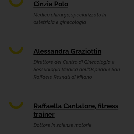
Cinzia Polo
Medico chirurgo, specializzato in
ostetricia e ginecologia
Alessandra Graziottin
Direttore del Centro di Ginecologia e
Sessuologia Medica dell’Ospedale San
Raffaele Resnati di Milano
Raffaella Cantatore, fitness
trainer
Dottore in scienze motorie