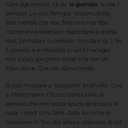
Oltre agli ormoni, c’è lei:
la giornata
, la vita, i
pensieri. Lavoro, famiglia, responsabilità,
liste mentali che non finiscono mai (tipo:
“comprare il detersivo, rispondere a quella
mail, prenotare il controllo, ricordarsi di…”). Se
il cervello è in modalità project manager,
non si può spegnere come si fa con un
interruttore. Ci vuole allenamento.
Si può imparare a “spegnere” il cervello, cioè
a interrompere il flusso compulsivo di
pensieri che non lascia spazio al riposo e al
relax. I modi sono tanti, dalle tecniche di
rilassamento fino alla lettura, ciascuna di noi