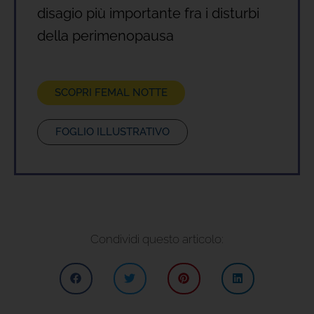
disagio più importante fra i disturbi
della perimenopausa
SCOPRI FEMAL NOTTE
FOGLIO ILLUSTRATIVO
Condividi questo articolo: