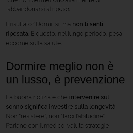
abbandonarsi al riposo.
Il risultato? Dormi, sì, ma
non ti senti
riposata
. E questo, nel lungo periodo, pesa
eccome sulla salute.
Dormire meglio non è
un lusso, è prevenzione
La buona notizia è che
intervenire sul
sonno significa investire sulla longevità
.
Non “resistere”, non “farci l’abitudine”.
Parlane con il medico, valuta strategie