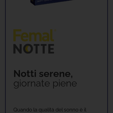
Notti serene,
giornate piene
Quando la qualità del sonno è il