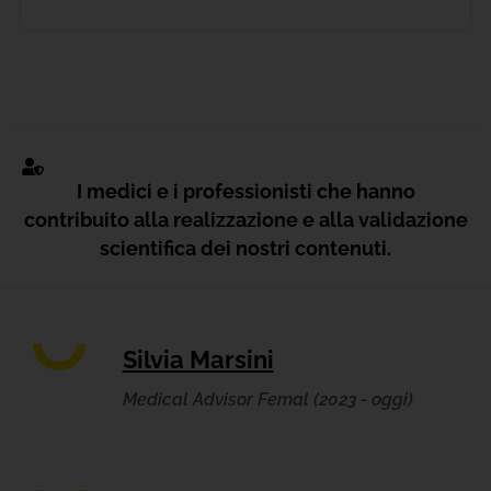
I medici e i professionisti che hanno
contribuito alla realizzazione e alla validazione
scientifica dei nostri contenuti.
Silvia Marsini
Medical Advisor Femal (2023 - oggi)