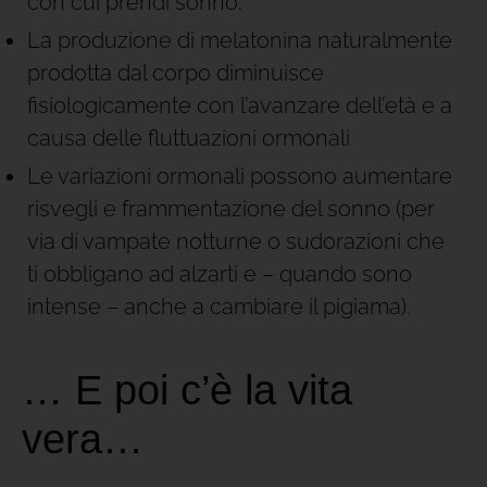
con cui prendi sonno.
La produzione di melatonina naturalmente
prodotta dal corpo diminuisce
fisiologicamente con l’avanzare dell’età e a
causa delle fluttuazioni ormonali
Le variazioni ormonali possono aumentare
risvegli e frammentazione del sonno (per
via di vampate notturne o sudorazioni che
ti obbligano ad alzarti e – quando sono
intense – anche a cambiare il pigiama).
… E poi c’è la vita
vera…