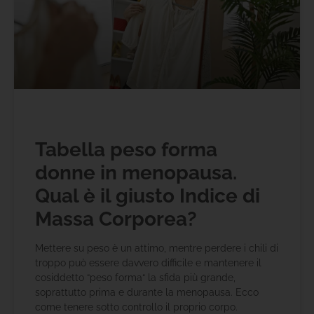
Tabella peso forma
donne in menopausa.
Qual è il giusto Indice di
Massa Corporea?
Mettere su peso è un attimo, mentre perdere i chili di
troppo può essere davvero difficile e mantenere il
cosiddetto “peso forma“ la sfida più grande,
soprattutto prima e durante la menopausa. Ecco
come tenere sotto controllo il proprio corpo.