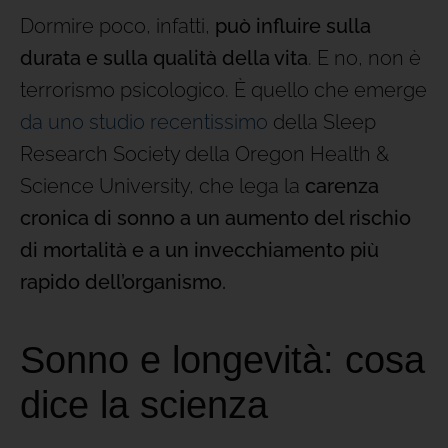
Dormire poco, infatti,
può influire sulla
durata e sulla qualità della vita
. E no, non è
terrorismo psicologico. È quello che emerge
da uno studio recentissimo
della Sleep
Research Society della Oregon Health &
Science University, che lega la
carenza
cronica di sonno
a
un aumento del rischio
di mortalità e a un invecchiamento più
rapido dell’organismo.
Sonno e longevità: cosa
dice la scienza