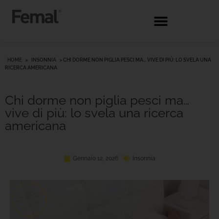
HOME
>
INSONNIA
>
CHI DORME NON PIGLIA PESCI MA… VIVE DI PIÙ: LO SVELA UNA
RICERCA AMERICANA
Chi dorme non piglia pesci ma…
vive di più: lo svela una ricerca
americana
Gennaio 12, 2026
Insonnia