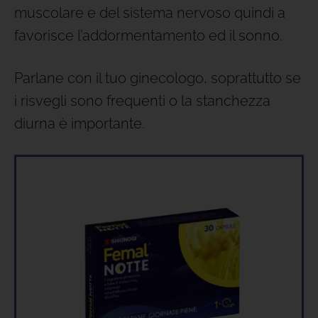
muscolare e del sistema nervoso quindi a
favorisce l’addormentamento ed il sonno.
Parlane con il tuo ginecologo, soprattutto se
i risvegli sono frequenti o la stanchezza
diurna è importante.