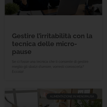
Gestire l’irritabilità con la
tecnica delle micro-
pause
Se ci fosse una tecnica che ti consente di gestire
meglio gli sbalzi d’umore, vorresti conoscerla?
Eccola!
ALIMENTAZIONE IN MENOPAUSA