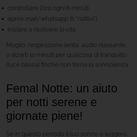
controllare l’ora ogni 6 minuti
aprire mail/whatsapp (ti “riattivi”)
iniziare a risolvere la vita
Meglio: respirazione lenta, audio rilassante,
o alzarti 10 minuti per qualcosa di tranquillo
(luce bassa) finché non torna la sonnolenza.
Femal Notte: un aiuto
per notti serene e
giornate piene!
Se in questo periodo il tuo sonno è leggero,