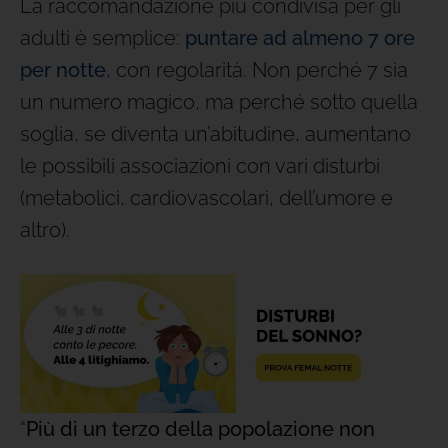
La raccomandazione più condivisa per gli
adulti è semplice:
puntare ad almeno 7 ore
per notte
, con regolarità. Non perché 7 sia
un numero magico, ma perché sotto quella
soglia, se diventa un’abitudine, aumentano
le possibili associazioni con vari disturbi
(metabolici, cardiovascolari, dell’umore e
altro).
“
Più di un terzo della popolazione non