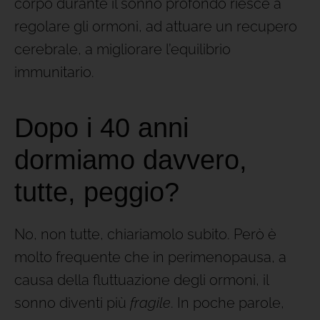
corpo durante il sonno profondo riesce a
regolare gli ormoni, ad attuare un recupero
cerebrale, a migliorare l’equilibrio
immunitario.
Dopo i 40 anni
dormiamo davvero,
tutte, peggio?
No, non tutte, chiariamolo subito. Però è
molto frequente che in perimenopausa, a
causa della fluttuazione degli ormoni, il
sonno diventi più
fragile
. In poche parole,