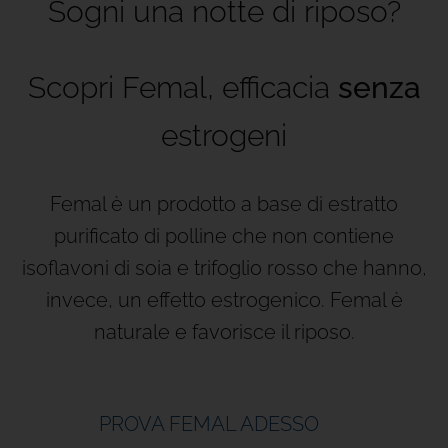
Sogni una notte di riposo?
Scopri Femal, efficacia
senza
estrogeni
Femal è un prodotto a base di estratto
purificato di polline che non contiene
isoflavoni di soia e trifoglio rosso che hanno,
invece, un effetto estrogenico. Femal è
naturale e favorisce il riposo.
PROVA FEMAL ADESSO