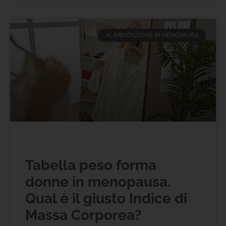
ALIMENTAZIONE IN MENOPAUSA
Tabella peso forma
donne in menopausa.
Qual è il giusto Indice di
Massa Corporea?