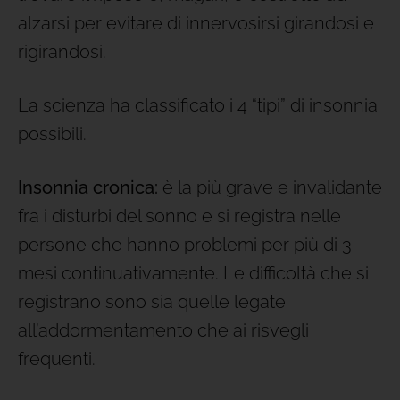
alzarsi per evitare di innervosirsi girandosi e
rigirandosi.
La scienza ha classificato i 4 “tipi” di insonnia
possibili.
Insonnia cronica:
è la più grave e invalidante
fra i disturbi del sonno e si registra nelle
persone che hanno problemi per più di 3
mesi continuativamente. Le difficoltà che si
registrano sono sia quelle legate
all’addormentamento che ai risvegli
frequenti.