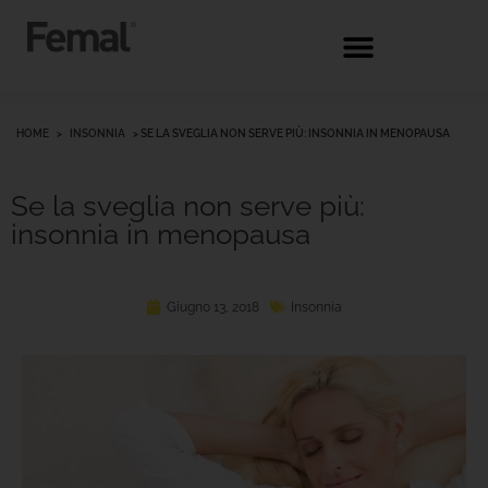
HOME
>
INSONNIA
>
SE LA SVEGLIA NON SERVE PIÙ: INSONNIA IN MENOPAUSA
Se la sveglia non serve più:
insonnia in menopausa
Giugno 13, 2018
Insonnia