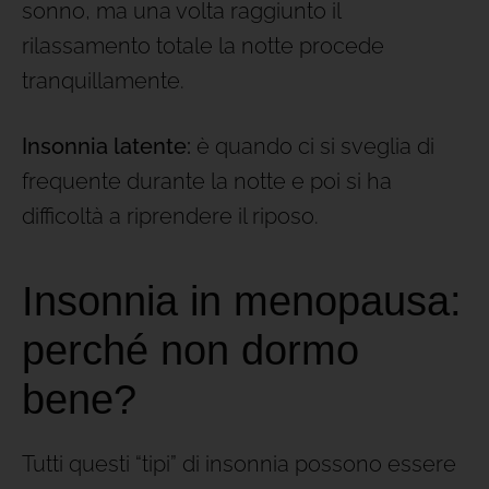
sonno, ma una volta raggiunto il
rilassamento totale la notte procede
tranquillamente.
Insonnia latente:
è quando ci si sveglia di
frequente durante la notte e poi si ha
difficoltà a riprendere il riposo.
Insonnia in menopausa:
perché non dormo
bene?
Tutti questi “tipi” di insonnia possono essere