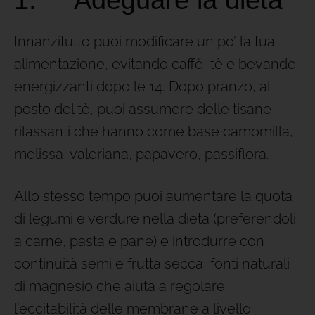
Innanzitutto puoi modificare un po’ la tua
alimentazione, evitando caffè, tè e bevande
energizzanti dopo le 14. Dopo pranzo, al
posto del tè, puoi assumere delle tisane
rilassanti che hanno come base camomilla,
melissa, valeriana, papavero, passiflora.
Allo stesso tempo puoi aumentare la quota
di legumi e verdure nella dieta (preferendoli
a carne, pasta e pane) e introdurre con
continuità semi e frutta secca, fonti naturali
di magnesio che aiuta a regolare
l’eccitabilità delle membrane a livello