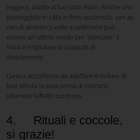
leggera, adatta al tuo stato fisico. Anche una
passeggiata in città a ritmo sostenuto, per 45
minuti almeno 3 volte a settimana può
essere un ottimo modo per “stancare” il
fisico e migliorare la capacità di
rilassamento.
L’unica accortezza da adottare è evitare di
fare attività la sera prima di coricarsi:
otterresti l’effetto contrario.
4. Rituali e coccole,
sì grazie!