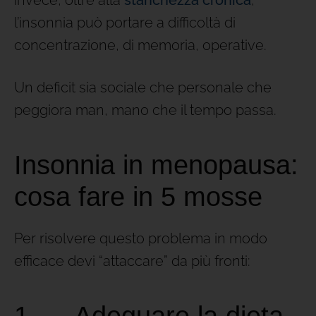
l’insonnia può portare a difficoltà di
concentrazione, di memoria, operative.
Un deficit sia sociale che personale che
peggiora man, mano che il tempo passa.
Insonnia in menopausa:
cosa fare in 5 mosse
Per risolvere questo problema in modo
efficace devi “attaccare” da più fronti:
1. Adeguare la dieta