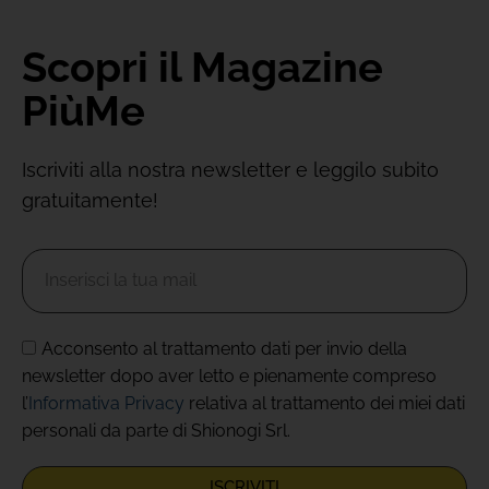
Scopri il Magazine
PiùMe
Iscriviti alla nostra newsletter e leggilo subito
gratuitamente!
Acconsento al trattamento dati per invio della
newsletter dopo aver letto e pienamente compreso
l’
Informativa Privacy
relativa al trattamento dei miei dati
personali da parte di Shionogi Srl.
ISCRIVITI