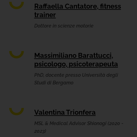
Raffaella Cantatore, fitness
trainer
Dottore in scienze motorie
Massimiliano Barattucci,
psicologo, psicoterapeuta
PhD, docente presso Università degli
Studi di Bergamo
Valentina Trionfera
MSL & Medical Advisor Shionogi (2020 -
2023)