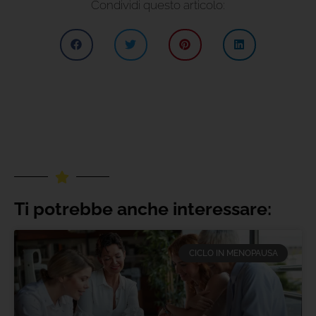
Condividi questo articolo:
Ti potrebbe anche interessare:
CICLO IN MENOPAUSA