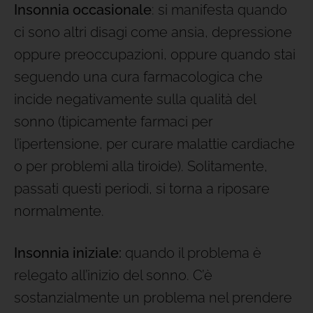
Insonnia occasionale
: si manifesta quando
ci sono altri disagi come ansia, depressione
oppure preoccupazioni, oppure quando stai
seguendo una cura farmacologica che
incide negativamente sulla qualità del
sonno (tipicamente farmaci per
l’ipertensione, per curare malattie cardiache
o per problemi alla tiroide). Solitamente,
passati questi periodi, si torna a riposare
normalmente.
Insonnia iniziale:
quando il problema è
relegato all’inizio del sonno. C’è
sostanzialmente un problema nel prendere