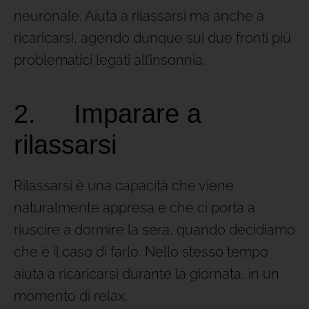
neuronale. Aiuta a rilassarsi ma anche a
ricaricarsi, agendo dunque sui due fronti più
problematici legati all’insonnia.
2. Imparare a
rilassarsi
Rilassarsi è una capacità che viene
naturalmente appresa e che ci porta a
riuscire a dormire la sera, quando decidiamo
che è il caso di farlo. Nello stesso tempo
aiuta a ricaricarsi durante la giornata, in un
momento di relax.