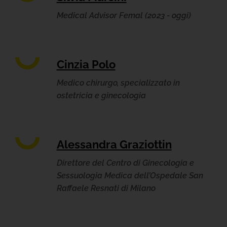
Medical Advisor Femal (2023 - oggi)
Cinzia Polo
Medico chirurgo, specializzato in
ostetricia e ginecologia
Alessandra Graziottin
Direttore del Centro di Ginecologia e
Sessuologia Medica dell’Ospedale San
Raffaele Resnati di Milano