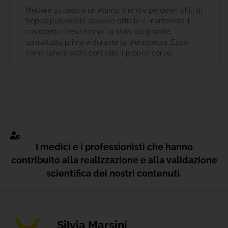
Mettere su peso è un attimo, mentre perdere i chili di
troppo può essere davvero difficile e mantenere il
cosiddetto “peso forma“ la sfida più grande,
soprattutto prima e durante la menopausa. Ecco
come tenere sotto controllo il proprio corpo.
I medici e i professionisti che hanno
contribuito alla realizzazione e alla validazione
scientifica dei nostri contenuti.
Silvia Marsini