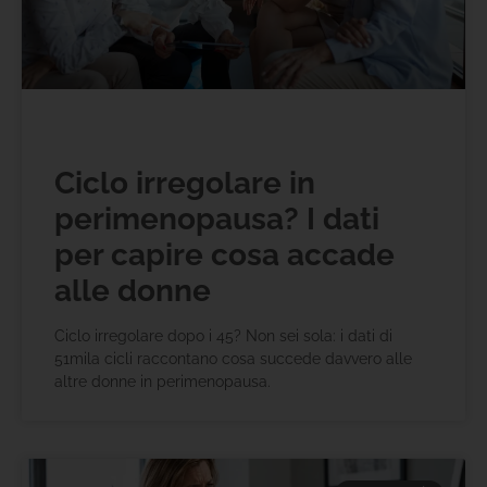
Ciclo irregolare in
perimenopausa? I dati
per capire cosa accade
alle donne
Ciclo irregolare dopo i 45? Non sei sola: i dati di
51mila cicli raccontano cosa succede davvero alle
altre donne in perimenopausa.