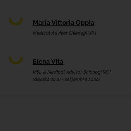
Maria Vittoria Oppia
Medical Advisor Shionogi WH
Elena Vita
MSL & Medical Advisor Shionogi WH
(agosto 2018 - settembre 2020)