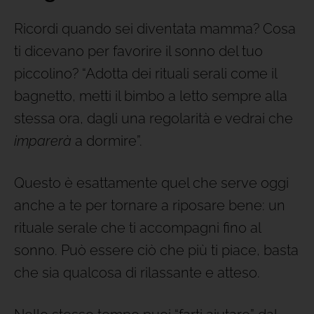
Ricordi quando sei diventata mamma? Cosa
ti dicevano per favorire il sonno del tuo
piccolino? “Adotta dei rituali serali come il
bagnetto, metti il bimbo a letto sempre alla
stessa ora, dagli una regolarità e vedrai che
imparerà
a dormire”.
Questo è esattamente quel che serve oggi
anche a te per tornare a riposare bene: un
rituale serale che ti accompagni fino al
sonno. Può essere ciò che più ti piace, basta
che sia qualcosa di rilassante e atteso.