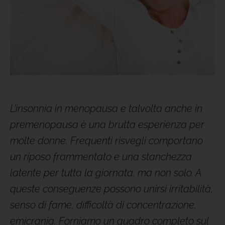
L’insonnia in menopausa e talvolta anche in
premenopausa è una brutta esperienza per
molte donne. Frequenti risvegli comportano
un riposo frammentato e una stanchezza
latente per tutta la giornata, ma non solo. A
queste conseguenze possono unirsi irritabilità,
senso di fame, difficoltà di concentrazione,
emicrania. Forniamo un quadro completo sul