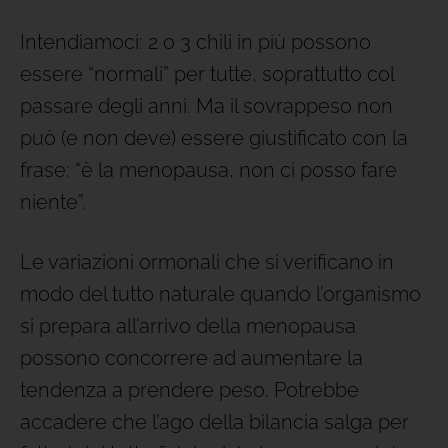
Intendiamoci: 2 o 3 chili in più possono
essere “normali” per tutte, soprattutto col
passare degli anni. Ma il sovrappeso non
può (e non deve) essere giustificato con la
frase: “è la menopausa, non ci posso fare
niente”.
Le variazioni ormonali che si verificano in
modo del tutto naturale quando l’organismo
si prepara all’arrivo della menopausa
possono concorrere ad aumentare la
tendenza a prendere peso. Potrebbe
accadere che l’ago della bilancia salga per