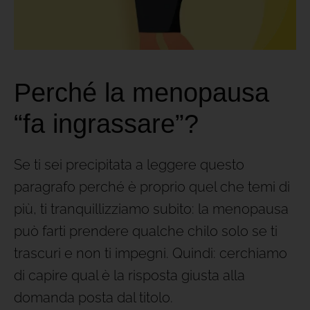
Perché la menopausa
“fa ingrassare”?
Se ti sei precipitata a leggere questo
paragrafo perché è proprio quel che temi di
più, ti tranquillizziamo subito: la menopausa
può farti prendere qualche chilo solo se ti
trascuri e non ti impegni. Quindi: cerchiamo
di capire qual è la risposta giusta alla
domanda posta dal titolo.