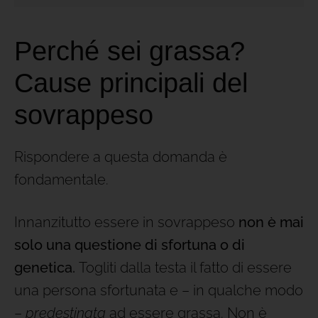
Perché sei grassa?
Cause principali del
sovrappeso
Rispondere a questa domanda è
fondamentale.
Innanzitutto essere in sovrappeso
non è mai
solo una questione di sfortuna o di
genetica.
Togliti dalla testa il fatto di essere
una persona sfortunata e – in qualche modo
–
predestinata
ad essere grassa. Non è