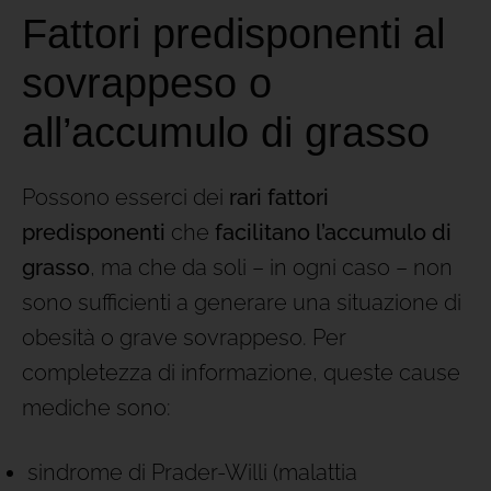
Fattori predisponenti al
sovrappeso o
all’accumulo di grasso
Possono esserci dei
rari fattori
predisponenti
che
facilitano l’accumulo di
grasso
, ma che da soli – in ogni caso – non
sono sufficienti a generare una situazione di
obesità o grave sovrappeso. Per
completezza di informazione, queste cause
mediche sono:
sindrome di Prader-Willi (malattia