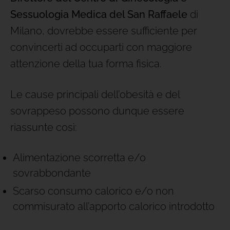
Sessuologia Medica del San Raffaele
di
Milano, dovrebbe essere sufficiente per
convincerti ad occuparti con maggiore
attenzione della tua forma fisica.
Le cause principali dell’obesità e del
sovrappeso possono dunque essere
riassunte così:
Alimentazione scorretta e/o
sovrabbondante
Scarso consumo calorico e/o non
commisurato all’apporto calorico introdotto