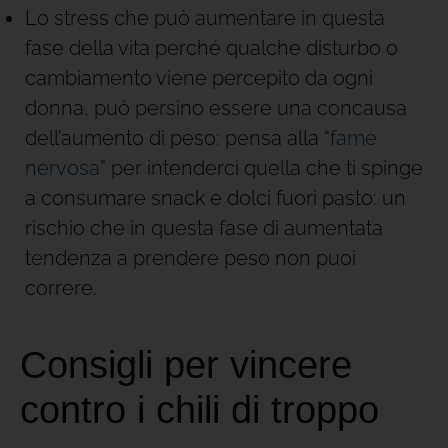
Lo stress che può aumentare in questa
fase della vita perché qualche disturbo o
cambiamento viene percepito da ogni
donna, può persino essere una concausa
dell’aumento di peso: pensa alla “
fame
nervosa
” per intenderci quella che ti spinge
a consumare snack e dolci fuori pasto: un
rischio che in questa fase di aumentata
tendenza a prendere peso non puoi
correre.
Consigli per vincere
contro i chili di troppo