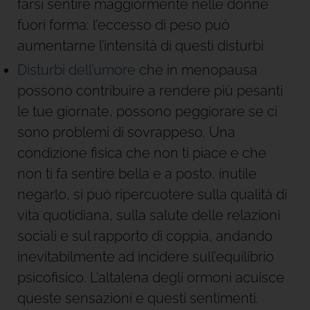
farsi sentire maggiormente nelle donne
fuori forma: l’eccesso di peso può
aumentarne l’intensità di questi disturbi
Disturbi dell’umore
che in menopausa
possono contribuire a rendere più pesanti
le tue giornate, possono peggiorare se ci
sono problemi di sovrappeso. Una
condizione fisica che non ti piace e che
non ti fa sentire bella e a posto, inutile
negarlo, si può ripercuotere sulla qualità di
vita quotidiana, sulla salute delle relazioni
sociali e sul rapporto di coppia, andando
inevitabilmente ad incidere sull’equilibrio
psicofisico. L’altalena degli ormoni acuisce
queste sensazioni e questi sentimenti.