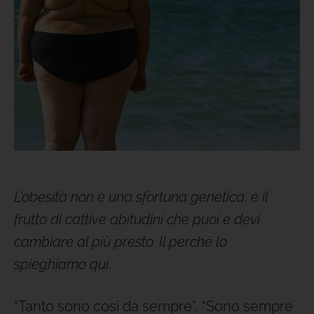
L’obesità non è una sfortuna genetica, è il
frutto di cattive abitudini che puoi e devi
cambiare al più presto. Il perché lo
spieghiamo qui.
“Tanto sono così da sempre”, “Sono sempre