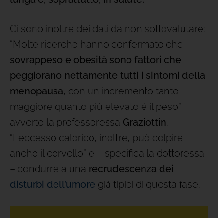
Ci sono inoltre dei dati da non sottovalutare:
“Molte ricerche hanno confermato che
sovrappeso e obesità sono fattori che
peggiorano nettamente tutti i sintomi della
menopausa
, con un incremento tanto
maggiore quanto più elevato è il peso”
avverte la professoressa
Graziottin
.
“L’eccesso calorico, inoltre, può colpire
anche il cervello” e – specifica la dottoressa
– condurre a una
recrudescenza dei
disturbi dell’umore
già tipici di questa fase.