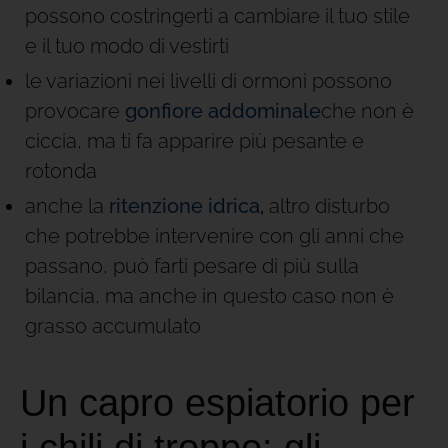
possono costringerti a cambiare il tuo stile
e il tuo modo di vestirti
le variazioni nei livelli di ormoni possono
provocare
gonfiore addominale
che non è
ciccia, ma ti fa apparire più pesante e
rotonda
anche la
ritenzione idrica
,
altro disturbo
che potrebbe intervenire con gli anni che
passano, può farti pesare di più sulla
bilancia, ma anche in questo caso non è
grasso accumulato
Un capro espiatorio per