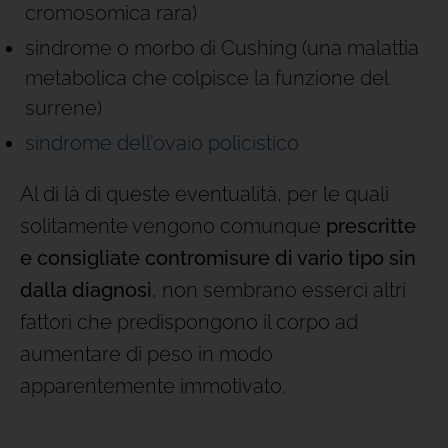
cromosomica rara)
sindrome o morbo di Cushing (una malattia
metabolica che colpisce la funzione del
surrene)
sindrome dell’ovaio policistico
Al di là di queste eventualità, per le quali
solitamente vengono comunque
prescritte
e consigliate contromisure di vario tipo sin
dalla diagnosi
, non sembrano esserci altri
fattori che predispongono il corpo ad
aumentare di peso in modo
apparentemente immotivato.