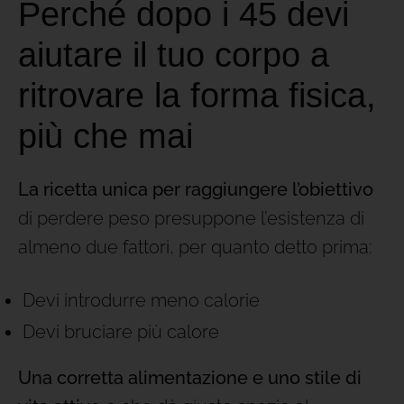
Perché dopo i 45 devi
aiutare il tuo corpo a
ritrovare la forma fisica,
più che mai
La ricetta unica per raggiungere l’obiettivo
di perdere peso presuppone l’esistenza di
almeno due fattori, per quanto detto prima:
Devi introdurre meno calorie
Devi bruciare più calore
Una corretta alimentazione e uno stile di