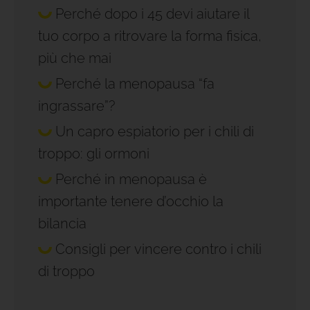
Perché dopo i 45 devi aiutare il
tuo corpo a ritrovare la forma fisica,
più che mai
Perché la menopausa “fa
ingrassare”?
Un capro espiatorio per i chili di
troppo: gli ormoni
Perché in menopausa è
importante tenere d’occhio la
bilancia
Consigli per vincere contro i chili
di troppo