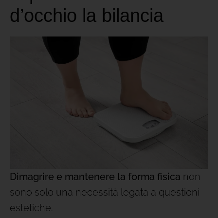
d’occhio la bilancia
Dimagrire e mantenere la forma fisica
non
sono solo una necessità legata a questioni
estetiche.