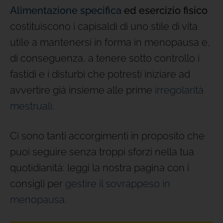
Alimentazione specifica
ed esercizio fisico
costituiscono i capisaldi di uno stile di vita
utile a mantenersi in forma in menopausa e,
di conseguenza, a tenere sotto controllo i
fastidi e i disturbi che potresti iniziare ad
avvertire già insieme alle prime
irregolarità
mestruali
.
Ci sono tanti accorgimenti in proposito che
puoi seguire senza troppi sforzi nella tua
quotidianità: leggi la nostra pagina con i
consigli per
gestire il sovrappeso in
menopausa
.