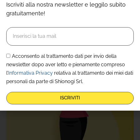
più fastidiosi della menopausa
Iscriviti alla nostra newsletter e leggilo subito
gratuitamente!
PROVA FEMAL ADESSO
Acconsento al trattamento dati per invio della
newsletter dopo aver letto e pienamente compreso
l’
Informativa Privacy
relativa al trattamento dei miei dati
personali da parte di Shionogi Srl.
ISCRIVITI