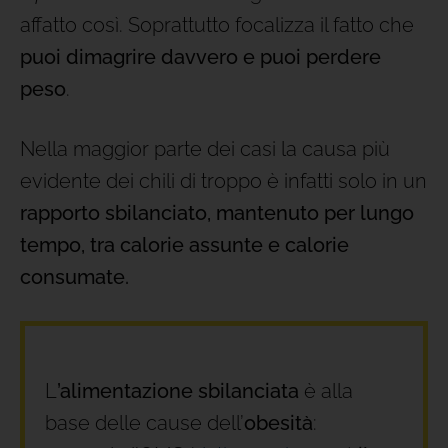
affatto così. Soprattutto focalizza il fatto che
puoi dimagrire davvero e puoi perdere
peso
.
Nella maggior parte dei casi la causa più
evidente dei chili di troppo è infatti solo in un
rapporto sbilanciato, mantenuto per lungo
tempo, tra calorie assunte e calorie
consumate.
L
’alimentazione sbilanciata
è alla
base delle cause dell’
obesità
: