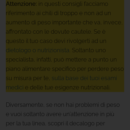
Attenzione:
in questi consigli facciamo
riferimento ai chili di troppo e non ad un
aumento di peso importante che va, invece,
affrontato con le dovute cautele. Se è
questo il tuo caso devi rivolgerti ad un
dietologo o nutrizionista
. Soltanto uno
specialista, infatti, può mettere a punto un
piano alimentare specifico per perdere peso
su misura per te,
sulla base dei tuoi esami
medici
e delle tue esigenze nutrizionali.
Diversamente, se non hai problemi di peso
e vuoi soltanto avere un’attenzione in più
per la tua linea, scopri il decalogo per