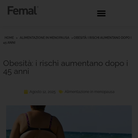
HOME
>
ALIMENTAZIONE IN MENOPAUSA
>
OBESITÀ: I RISCHI AUMENTANO DOPO I
45 ANNI
Obesità: i rischi aumentano dopo i
45 anni
Agosto 12, 2025
Alimentazione in menopausa