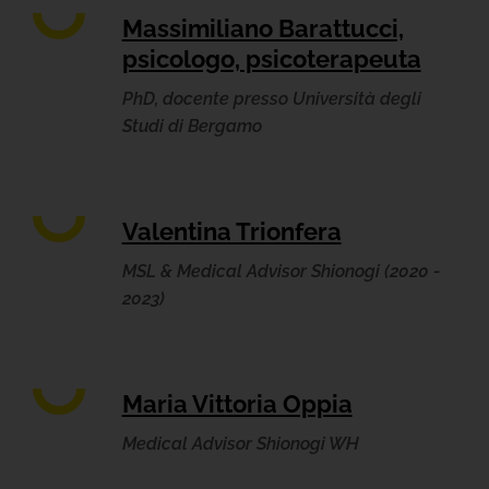
Massimiliano Barattucci,
psicologo, psicoterapeuta
PhD, docente presso Università degli
Studi di Bergamo
Valentina Trionfera
MSL & Medical Advisor Shionogi (2020 -
2023)
Maria Vittoria Oppia
Medical Advisor Shionogi WH