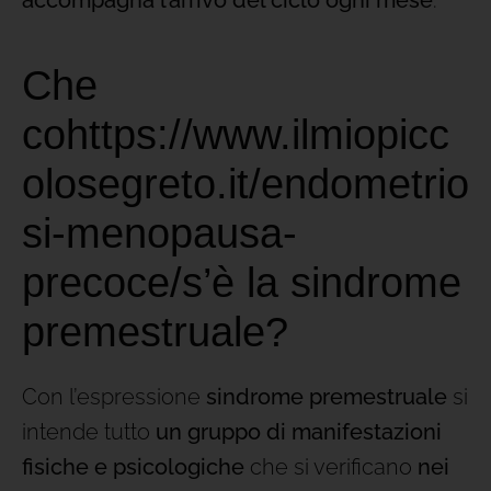
Che
cohttps://www.ilmiopicc
olosegreto.it/endometrio
si-menopausa-
precoce/s’è la sindrome
premestruale?
Con l’espressione
sindrome premestruale
si
intende tutto
un gruppo di manifestazioni
fisiche e psicologiche
che si verificano
nei