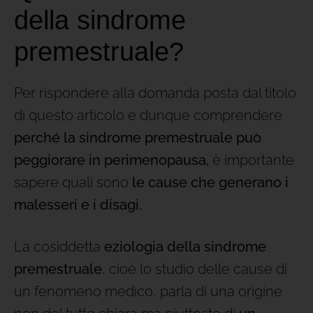
della sindrome
premestruale?
Per rispondere alla domanda posta dal titolo
di questo articolo e dunque comprendere
perché la sindrome premestruale può
peggiorare in perimenopausa,
è importante
sapere quali sono
le cause che generano i
malesseri e i disagi.
La cosiddetta
eziologia della sindrome
premestruale
, cioè lo studio delle cause di
un fenomeno medico, parla di una origine