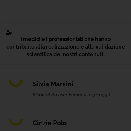
I medici e i professionisti che hanno
contribuito alla realizzazione e alla validazione
scientifica dei nostri contenuti.
Silvia Marsini
Medical Advisor Femal (2023 - oggi)
Cinzia Polo