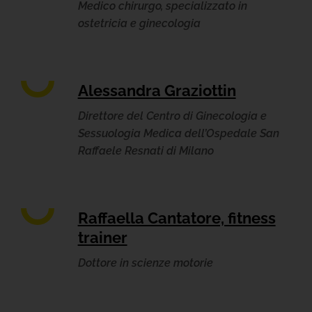
Medico chirurgo, specializzato in
ostetricia e ginecologia
Alessandra Graziottin
Direttore del Centro di Ginecologia e
Sessuologia Medica dell’Ospedale San
Raffaele Resnati di Milano
Raffaella Cantatore, fitness
trainer
Dottore in scienze motorie