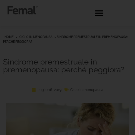
HOME
>
CICLO IN MENOPAUSA
>
SINDROME PREMESTRUALE IN PREMENOPAUSA:
PERCHÉ PEGGIORA?
Sindrome premestruale in
premenopausa: perché peggiora?
Luglio 16, 2019
Ciclo in menopausa