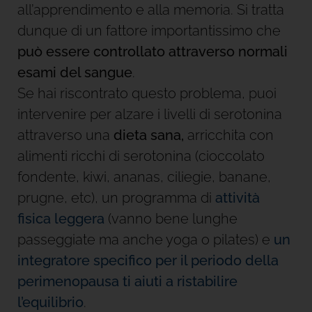
all’apprendimento e alla memoria. Si tratta
dunque di un fattore importantissimo che
può essere controllato attraverso normali
esami del sangue
.
Se hai riscontrato questo problema, puoi
intervenire per alzare i livelli di serotonina
attraverso una
dieta sana,
arricchita con
alimenti ricchi di serotonina (cioccolato
fondente, kiwi, ananas, ciliegie, banane,
prugne, etc), un programma di
attività
fisica leggera
(vanno bene lunghe
passeggiate ma anche yoga o pilates) e
un
integratore specifico per il periodo della
perimenopausa ti aiuti a ristabilire
l’equilibrio
.