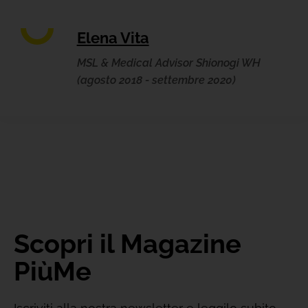
Elena Vita
MSL & Medical Advisor Shionogi WH
(agosto 2018 - settembre 2020)
Scopri il Magazine
PiùMe