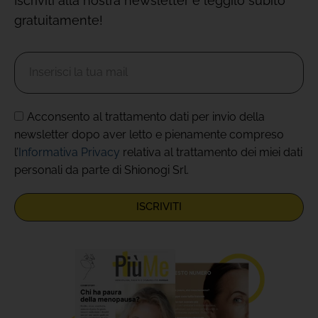
Iscriviti alla nostra newsletter e leggilo subito
gratuitamente!
Acconsento al trattamento dati per invio della
newsletter dopo aver letto e pienamente compreso
l’
Informativa Privacy
relativa al trattamento dei miei dati
personali da parte di Shionogi Srl.
ISCRIVITI