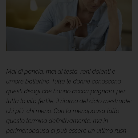
Mal di pancia, mal di testa, reni dolenti e
umore ballerino. Tutte le donne conoscono
questi disagi che hanno accompagnato, per
tutta la vita fertile, il ritorno del ciclo mestruale:
chi più, chi meno. Con la menopausa tutto
questo termina definitivamente, ma in
perimenopausa ci può essere un ultimo rush