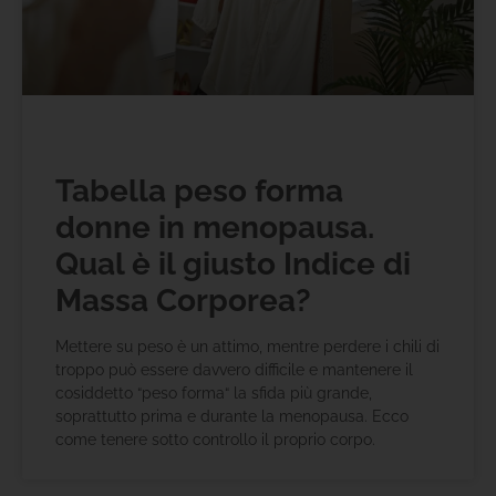
Tabella peso forma
donne in menopausa.
Qual è il giusto Indice di
Massa Corporea?
Mettere su peso è un attimo, mentre perdere i chili di
troppo può essere davvero difficile e mantenere il
cosiddetto “peso forma“ la sfida più grande,
soprattutto prima e durante la menopausa. Ecco
come tenere sotto controllo il proprio corpo.