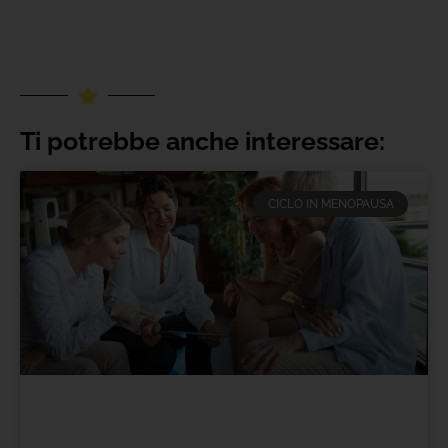
Ti potrebbe anche interessare:
CICLO IN MENOPAUSA