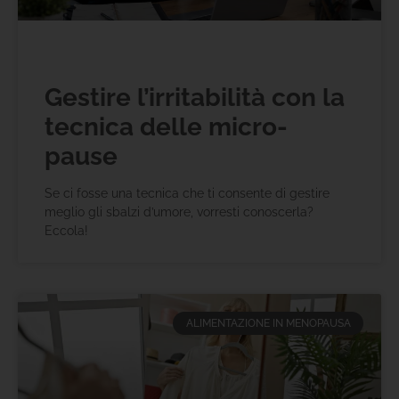
Gestire l’irritabilità con la
tecnica delle micro-
pause
Se ci fosse una tecnica che ti consente di gestire
meglio gli sbalzi d’umore, vorresti conoscerla?
Eccola!
ALIMENTAZIONE IN MENOPAUSA