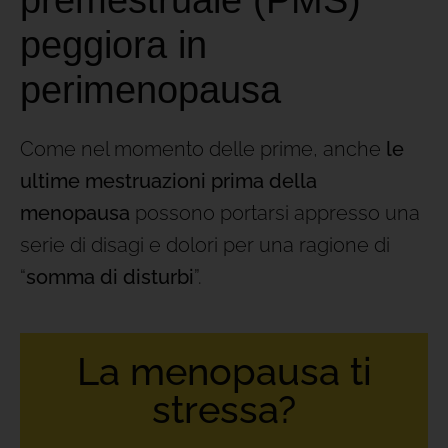
peggiora in
perimenopausa
Come nel momento delle prime, anche
le
ultime mestruazioni prima della
menopausa
possono portarsi appresso una
serie di disagi e dolori per una ragione di
“
somma di disturbi
”.
La menopausa ti
stressa?