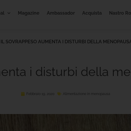
al
Magazine
Ambassador
Acquista
Nastro R
>
IL SOVRAPPESO AUMENTA I DISTURBI DELLA MENOPAUS
enta i disturbi della 
Febbraio 19, 2020
Alimentazione in menopausa