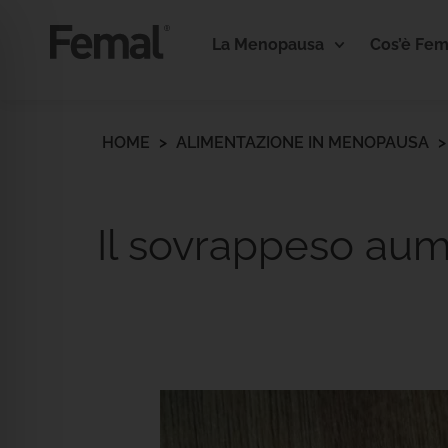
La Menopausa
Cos’è Fem
HOME
>
ALIMENTAZIONE IN MENOPAUSA
Il sovrappeso aum