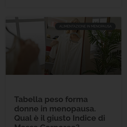
ALIMENTAZIONE IN MENOPAUSA
Tabella peso forma
donne in menopausa.
Qual è il giusto Indice di