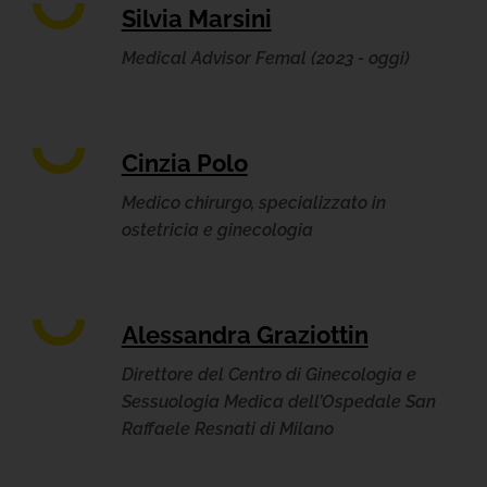
Silvia Marsini
Medical Advisor Femal (2023 - oggi)
Cinzia Polo
Medico chirurgo, specializzato in
ostetricia e ginecologia
Alessandra Graziottin
Direttore del Centro di Ginecologia e
Sessuologia Medica dell’Ospedale San
Raffaele Resnati di Milano