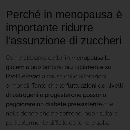
Perché in menopausa è
importante ridurre
l’assunzione di zuccheri
Come abbiamo detto,
in menopausa la
glicemia può portarsi più facilmente su
livelli elevati
a causa delle alterazioni
ormonali. Tanto che
le fluttuazioni dei livelli
di estrogeni e progesterone possono
peggiorare un diabete preesistente
che,
nelle donne che ne soffrono, può risultare
particolarmente difficile da tenere sotto