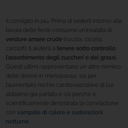
Il consiglio in più. Prima di sederti intorno alla
tavola delle feste consuma un’insalata di
verdure amare crude
(rucola, cicoria,
carciofi): ti aiuterà a
tenere sotto controllo
l’assorbimento degli zuccheri e dei
grassi.
Questi ultimi rappresentano un altro nemico
delle donne in menopausa, sia per
l’aumentato rischio cardiovascolare di cui
abbiamo già parlato e sia perché è
scientificamente dimostrata la correlazione
con
vampate di calore e sudorazioni
notturne
.