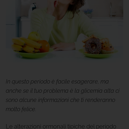
In questo periodo è facile esagerare, ma
anche se il tuo problema è la glicemia alta ci
sono alcune informazioni che ti renderanno
molto felice.
Le alterazioni ormonali tipiche del periodo