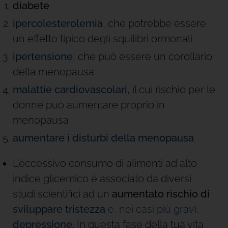
diabete
ipercolesterolemia
, che potrebbe essere
un effetto tipico degli squilibri ormonali
ipertensione
, che può essere un corollario
della menopausa
malattie cardiovascolari
, il cui rischio per le
donne può aumentare proprio in
menopausa
aumentare i disturbi della menopausa
L’eccessivo consumo di alimenti ad alto
indice glicemico è associato da diversi
studi scientifici ad un
aumentato rischio di
sviluppare tristezza
e, nei casi più gravi,
depressione
.
In questa fase della tua vita