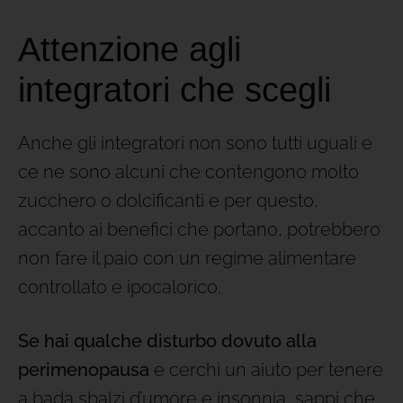
Attenzione agli
integratori che scegli
Anche gli integratori non sono tutti uguali e
ce ne sono alcuni che contengono molto
zucchero o dolcificanti e per questo,
accanto ai benefici che portano, potrebbero
non fare il paio con un regime alimentare
controllato e ipocalorico.
Se hai qualche disturbo dovuto alla
perimenopausa
e cerchi un aiuto per tenere
a bada sbalzi d’umore e insonnia, sappi che