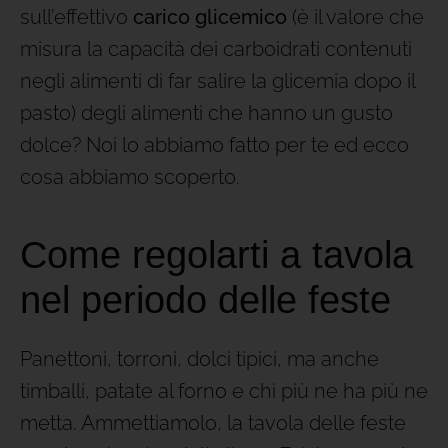
sull’effettivo
carico glicemico
(è il valore che
misura la capacità dei carboidrati contenuti
negli alimenti di far salire la glicemia dopo il
pasto) degli alimenti che hanno un gusto
dolce? Noi lo abbiamo fatto per te ed ecco
cosa abbiamo scoperto.
Come regolarti a tavola
nel periodo delle feste
Panettoni, torroni, dolci tipici, ma anche
timballi, patate al forno e chi più ne ha più ne
metta. Ammettiamolo, la tavola delle feste