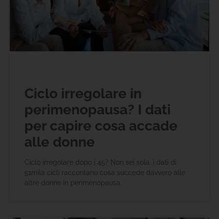
Ciclo irregolare in
perimenopausa? I dati
per capire cosa accade
alle donne
Ciclo irregolare dopo i 45? Non sei sola: i dati di
51mila cicli raccontano cosa succede davvero alle
altre donne in perimenopausa.