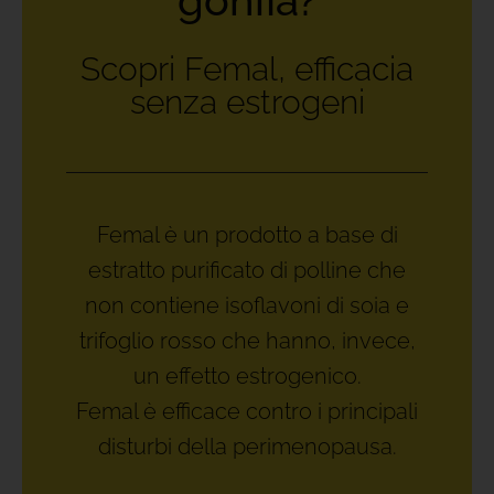
gonfia?
Scopri Femal, efficacia
senza estrogeni
Femal è un prodotto a base di
estratto purificato di polline che
non contiene isoflavoni di soia e
trifoglio rosso che hanno, invece,
un effetto estrogenico.
Femal è efficace contro i principali
disturbi della perimenopausa.