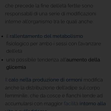
che precede la fine dell’età fertile sono
responsabili di una serie di modificazioni
interne all’organismo tra le quali anche:
il
rallentamento del metabolismo
fisiologico per ambo i sessi con l’avanzare
dell’età
una possibile tendenza all’
aumento della
glicemia
Il
calo nella produzione di ormoni
modifica
anche la distribuzione dell’adipe sul corpo
femminile, che da cosce e fianchi tende ad
accumularsi con maggior
facilità
intorno alla