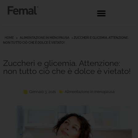
HOME
>
ALIMENTAZIONE IN MENOPAUSA
>
ZUCCHERI E GLICEMIA. ATTENZIONE:
NON TUTTO CIÒ CHE È DOLCE È VIETATO!
Zuccheri e glicemia. Attenzione:
non tutto ciò che è dolce è vietato!
Gennaio 3, 2021
Alimentazione in menopausa