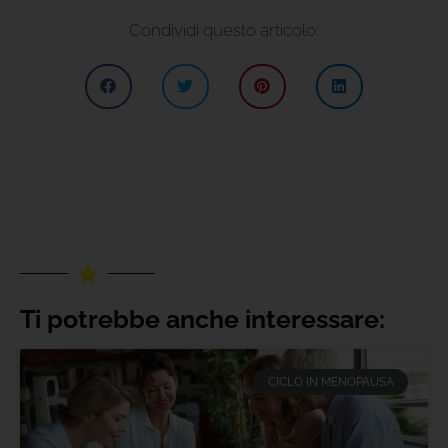
Condividi questo articolo:
Ti potrebbe anche interessare:
CICLO IN MENOPAUSA