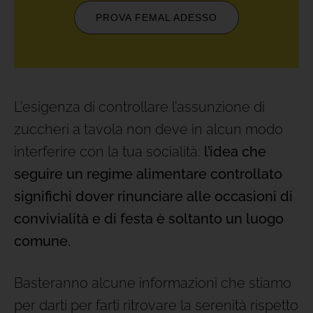
PROVA FEMAL ADESSO
L’esigenza di controllare l’assunzione di
zuccheri a tavola non deve in alcun modo
interferire con la tua socialità:
l’idea che
seguire un regime alimentare controllato
significhi dover rinunciare alle occasioni di
convivialità e di festa è soltanto un luogo
comune.
Basteranno alcune informazioni che stiamo
per darti per farti ritrovare la serenità rispetto