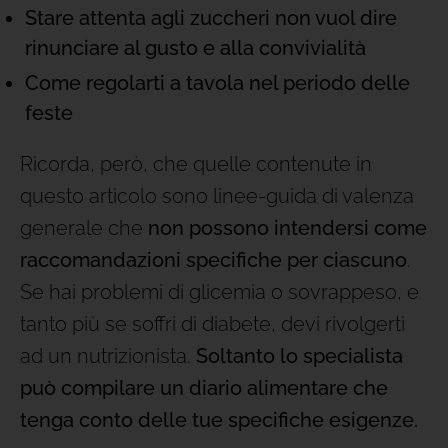
Stare attenta agli zuccheri non vuol dire
rinunciare al gusto e alla convivialità
Come regolarti a tavola nel periodo delle
feste
Ricorda, però, che quelle contenute in
questo articolo sono linee-guida di valenza
generale che
non possono intendersi come
raccomandazioni specifiche per ciascuno
.
Se hai problemi di glicemia o sovrappeso, e
tanto più se soffri di diabete, devi rivolgerti
ad un nutrizionista.
Soltanto lo specialista
può compilare un diario alimentare che
tenga conto delle tue specifiche esigenze.