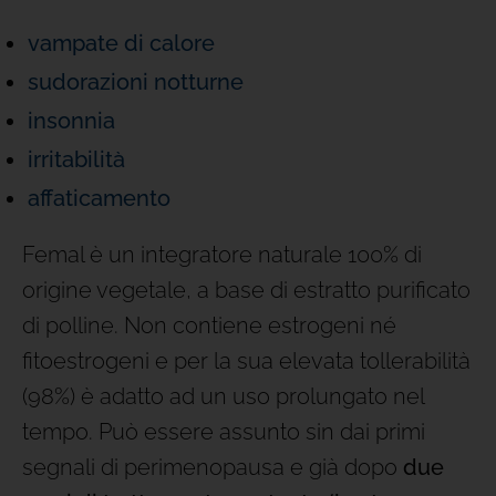
vampate di calore
sudorazioni notturne
insonnia
irritabilità
affaticamento
Femal è un integratore naturale 100% di
origine vegetale, a base di estratto purificato
di polline. Non contiene estrogeni né
fitoestrogeni e per la sua elevata tollerabilità
(98%) è adatto ad un uso prolungato nel
tempo. Può essere assunto sin dai primi
segnali di perimenopausa e già dopo
due