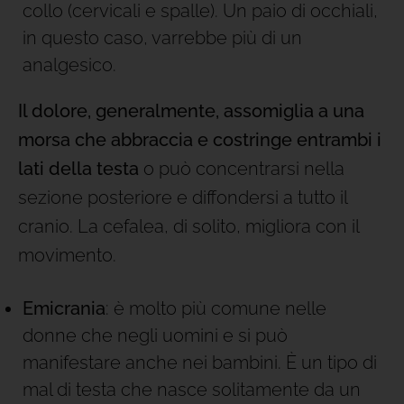
collo (cervicali e spalle). Un paio di occhiali,
in questo caso, varrebbe più di un
analgesico.
Il dolore, generalmente, assomiglia a una
morsa che abbraccia e costringe entrambi i
lati della testa
o può concentrarsi nella
sezione posteriore e diffondersi a tutto il
cranio. La cefalea, di solito, migliora con il
movimento.
Emicrania
: è molto più comune nelle
donne che negli uomini e si può
manifestare anche nei bambini. È un tipo di
mal di testa che nasce solitamente da un