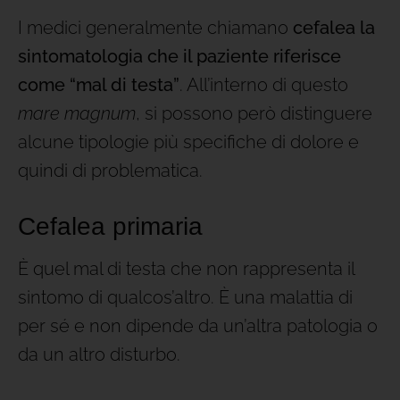
I medici generalmente chiamano
cefalea la
sintomatologia che il paziente riferisce
come “mal di testa”
. All’interno di questo
mare magnum
, si possono però distinguere
alcune tipologie più specifiche di dolore e
quindi di problematica.
Cefalea primaria
È quel mal di testa che non rappresenta il
sintomo di qualcos’altro. È una malattia di
per sé e non dipende da un’altra patologia o
da un altro disturbo.