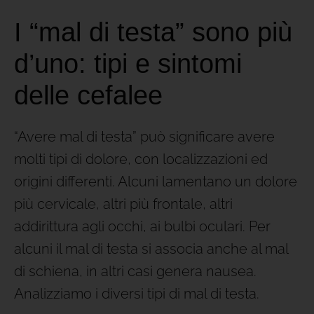
I “mal di testa” sono più
d’uno: tipi e sintomi
delle cefalee
“Avere mal di testa” può significare avere
molti tipi di dolore, con localizzazioni ed
origini differenti. Alcuni lamentano un dolore
più cervicale, altri più frontale, altri
addirittura agli occhi, ai bulbi oculari. Per
alcuni il mal di testa si associa anche al mal
di schiena, in altri casi genera nausea.
Analizziamo i diversi tipi di mal di testa.