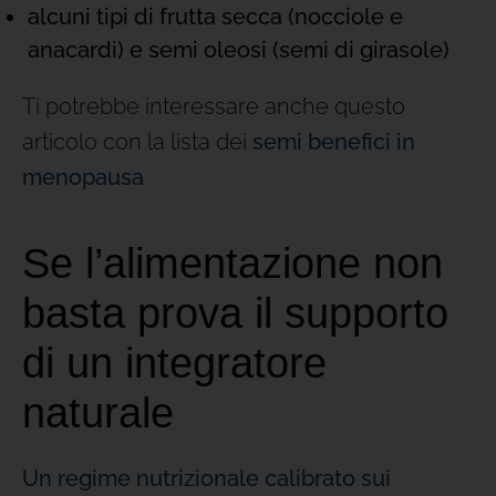
alcuni tipi di frutta secca (nocciole e
anacardi) e semi oleosi (semi di girasole)
Ti potrebbe interessare anche questo
articolo con la lista dei
semi benefici in
menopausa
Se l’alimentazione non
basta prova il supporto
di un integratore
naturale
Un regime nutrizionale calibrato sui