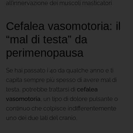
all’innervazione dei muscoli masticatori.
Cefalea vasomotoria: il
“mal di testa” da
perimenopausa
Se hai passato i 40 da qualche anno e ti
capita sempre più spesso di avere mal di
testa, potrebbe trattarsi di
cefalea
vasomotoria
, un tipo di dolore pulsante o
continuo che colpisce indifferentemente
uno dei due lati del cranio.