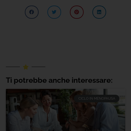
Ti potrebbe anche interessare:
CICLO IN MENOPAUSA