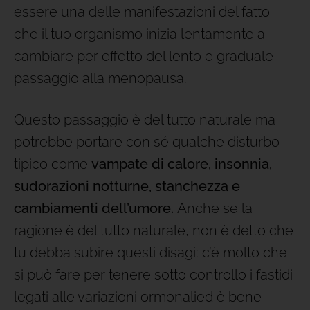
essere una delle manifestazioni del fatto
che il tuo organismo inizia lentamente a
cambiare per effetto del lento e graduale
passaggio alla menopausa.
Questo passaggio è del tutto naturale ma
potrebbe portare con sé qualche disturbo
tipico come
vampate di calore, insonnia,
sudorazioni notturne, stanchezza e
cambiamenti dell’umore.
Anche se la
ragione è del tutto naturale, non è detto che
tu debba subire questi disagi: c’è molto che
si può fare per tenere sotto controllo i fastidi
legati alle variazioni ormonalied è bene