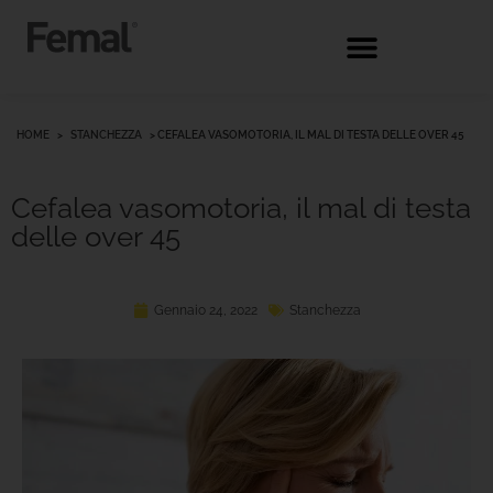
HOME
>
STANCHEZZA
>
CEFALEA VASOMOTORIA, IL MAL DI TESTA DELLE OVER 45
Cefalea vasomotoria, il mal di testa
delle over 45
Gennaio 24, 2022
Stanchezza