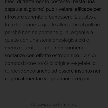
mesi di trattamento costante (basta una
capsula al giorno) può rivelarsi efficace per
ritrovare serenità e benessere.
È adatto a
tutte le donne: a quelle allergiche al polline
perché non ne contiene gli allergeni e a
quelle con una storia oncologica più o
meno recente perché
non contiene
sostanze con effetto estrogenico
. La sua
composizione 100% di origine vegetale lo
rende
idoneo anche ad essere inserito nei
regimi alimentari vegetariani e vegani.
Condividi questo articolo: