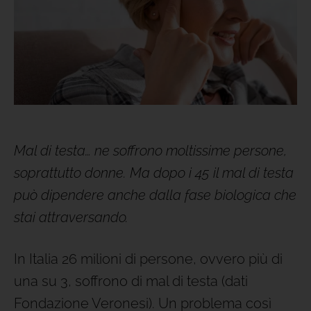
Mal di testa… ne soffrono moltissime persone,
soprattutto donne. Ma dopo i 45 il mal di testa
può dipendere anche dalla fase biologica che
stai attraversando.
In Italia 26 milioni di persone, ovvero più di
una su 3, soffrono di mal di testa (dati
Fondazione Veronesi). Un problema così