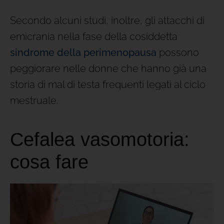
Secondo alcuni studi, inoltre, gli attacchi di
emicrania nella fase della cosiddetta
sindrome della perimenopausa
possono
peggiorare nelle donne che hanno già una
storia di mal di testa frequenti legati al ciclo
mestruale.
Cefalea vasomotoria:
cosa fare