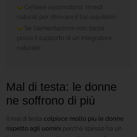
Cefalea vasomotoria: rimedi
naturali per ritrovare il tuo equilibrio
Se l’alimentazione non basta
prova il supporto di un integratore
naturale
Mal di testa: le donne
ne soffrono di più
Il mal di testa
colpisce molto più le donne
rispetto agli uomini
perché spesso ha un