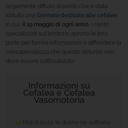
largamente diffuso al punto che è stata
istituita una
Giornata dedicata alle cefalee
in cui,
il 19 maggio di ogni anno
, i centri
specializzati sul territorio aprono le loro
porte per fornire informazioni e diffondere la
consapevolezza che questo disturbo non
deve essere sottovalutato.
Informazioni su
Cefalea e Cefalea
Vasomotoria
Mal di testa: le donne ne soffrono