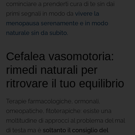
cominciare a prenderti cura di te sin dai
primi segnali in modo da
vivere la
menopausa serenamente e in modo
naturale sin da subito.
Cefalea vasomotoria:
rimedi naturali per
ritrovare il tuo equilibrio
Terapie farmacologiche, ormonali,
omeopatiche, fitoterapiche: esiste una
moltitudine di approcci al problema del mal
di testa ma è
soltanto il consiglio del