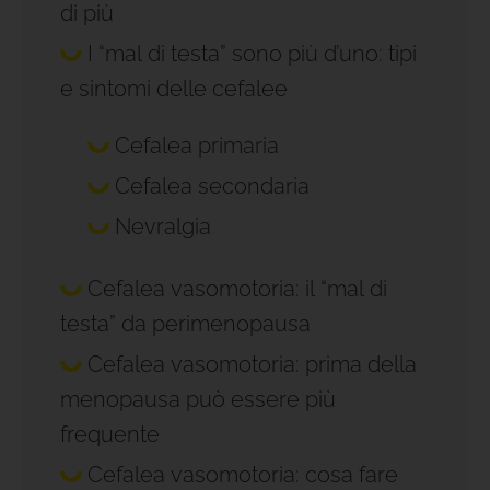
di più
I “mal di testa” sono più d’uno: tipi
e sintomi delle cefalee
Cefalea primaria
Cefalea secondaria
Nevralgia
Cefalea vasomotoria: il “mal di
testa” da perimenopausa
Cefalea vasomotoria: prima della
menopausa può essere più
frequente
Cefalea vasomotoria: cosa fare