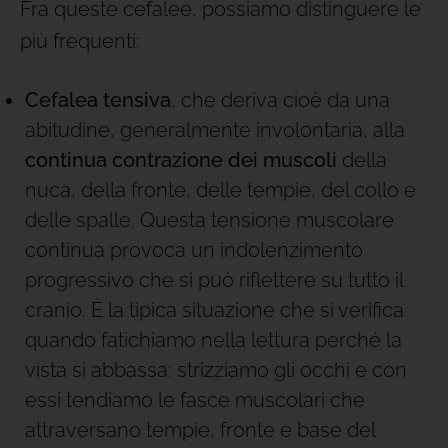
Fra queste cefalee, possiamo distinguere le
più frequenti:
Cefalea tensiva
, che deriva cioè da una
abitudine, generalmente involontaria, alla
continua contrazione dei muscoli
della
nuca, della fronte, delle tempie, del collo e
delle spalle. Questa tensione muscolare
continua provoca un indolenzimento
progressivo che si può riflettere su tutto il
cranio. È la tipica situazione che si verifica
quando fatichiamo nella lettura perché la
vista si abbassa: strizziamo gli occhi e con
essi tendiamo le fasce muscolari che
attraversano tempie, fronte e base del