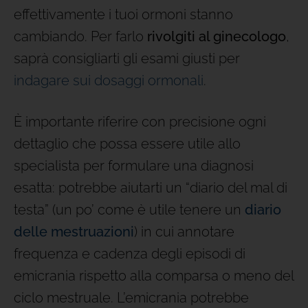
effettivamente i tuoi ormoni stanno
cambiando. Per farlo
rivolgiti al ginecologo
,
saprà consigliarti gli esami giusti per
indagare sui dosaggi ormonali
.
È importante riferire con precisione ogni
dettaglio che possa essere utile allo
specialista per formulare una diagnosi
esatta: potrebbe aiutarti un “diario del mal di
testa” (un po’ come è utile tenere un
diario
delle mestruazioni
) in cui annotare
frequenza e cadenza degli episodi di
emicrania rispetto alla comparsa o meno del
ciclo mestruale. L’emicrania potrebbe