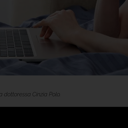
alla dottoressa Cinzia Polo.