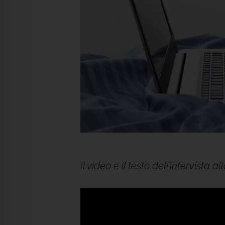
Il video e il testo dell’intervista 