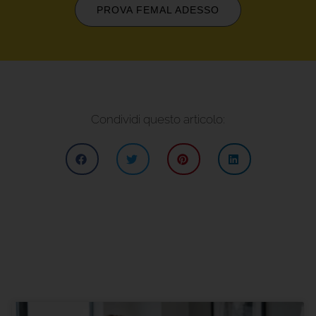
PROVA FEMAL ADESSO
Condividi questo articolo: