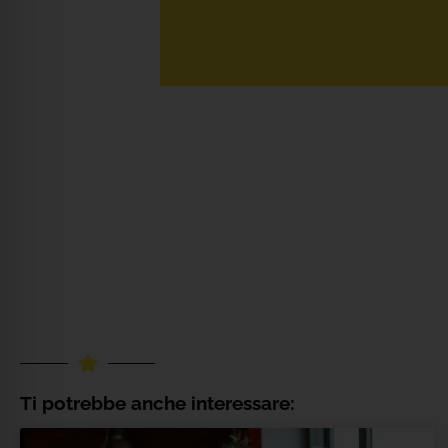
Ti potrebbe anche interessare: