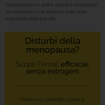
concentrazione, potrà aiutarti a recuperare
la centratura su te stessa e sulle cose
importanti della tua vita.
Disturbi della
menopausa?
Scopri Femal:
efficacia,
senza estrogeni
Femal è un prodotto a base di