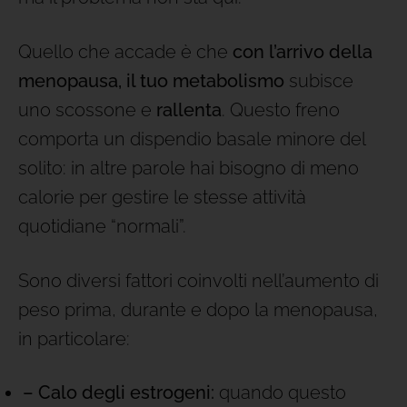
Quello che accade è che
con l’arrivo della
menopausa,
il tuo metabolismo
subisce
uno scossone e
rallenta
. Questo freno
comporta un dispendio basale minore del
solito: in altre parole hai bisogno di meno
calorie per gestire le stesse attività
quotidiane “normali”.
Sono diversi fattori coinvolti nell’aumento di
peso prima, durante e dopo la menopausa,
in particolare:
– Calo degli estrogeni:
quando questo