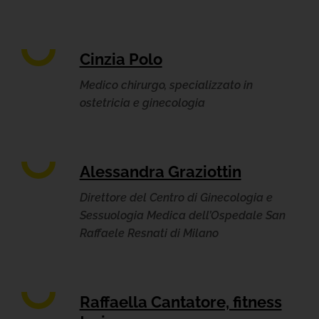
Cinzia Polo
Medico chirurgo, specializzato in
ostetricia e ginecologia
Alessandra Graziottin
Direttore del Centro di Ginecologia e
Sessuologia Medica dell’Ospedale San
Raffaele Resnati di Milano
Raffaella Cantatore, fitness