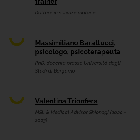
trainer
Dottore in scienze motorie
Massimiliano Barattucci,
psicologo, psicoterapeuta
PhD, docente presso Università degli
Studi di Bergamo
Valentina Trionfera
MSL & Medical Advisor Shionogi (2020 -
2023)