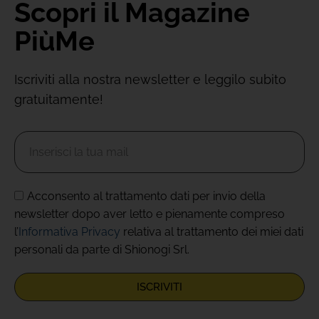
Scopri il Magazine
PiùMe
Iscriviti alla nostra newsletter e leggilo subito
gratuitamente!
Acconsento al trattamento dati per invio della
newsletter dopo aver letto e pienamente compreso
l’
Informativa Privacy
relativa al trattamento dei miei dati
personali da parte di Shionogi Srl.
ISCRIVITI