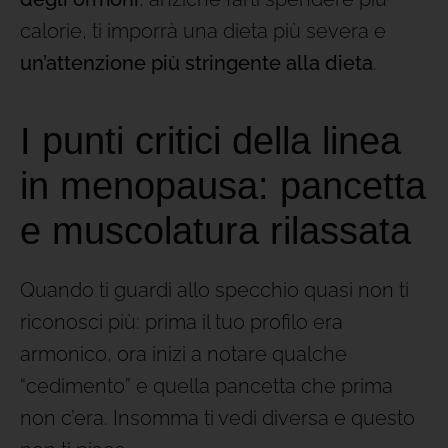
calorie, ti imporrà una dieta più severa e
un’attenzione più stringente alla dieta
.
I punti critici della linea
in menopausa: pancetta
e muscolatura rilassata
Quando ti guardi allo specchio quasi non ti
riconosci più: prima il tuo profilo era
armonico, ora inizi a notare qualche
“cedimento” e quella pancetta che prima
non c’era. Insomma ti vedi diversa e questo