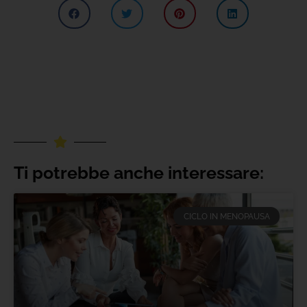
Ti potrebbe anche interessare:
CICLO IN MENOPAUSA