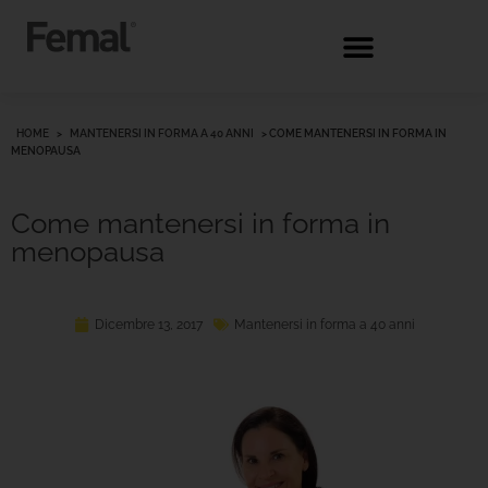
HOME
>
MANTENERSI IN FORMA A 40 ANNI
>
COME MANTENERSI IN FORMA IN
MENOPAUSA
Come mantenersi in forma in
menopausa
Dicembre 13, 2017
Mantenersi in forma a 40 anni