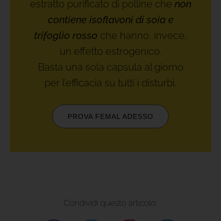
estratto purificato di polline che
non
contiene isoflavoni di soia e
trifoglio rosso
che hanno, invece,
un effetto estrogenico.
Basta una sola capsula al giorno
per l’efficacia su tutti i disturbi.
PROVA FEMAL ADESSO
Condividi questo articolo: