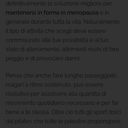
definitivamente la soluzione migliore per
mantenersi in forma in menopausa
e in
generale durante tutta la vita. Naturalmente
il tipo di attività che scegli deve essere
commisurato alle tue possibilità e al tuo
stato di allenamento, altrimenti rischi di fare
peggio e di provocare danni.
Pensa che anche fare lunghe passeggiate,
magari a ritmo sostenuto, può essere
risolutivo per assolvere alla quantità di
movimento quotidiano necessario e per far
bene a te stessa. Oltre ciò tutti gli sport dolci,
dal pilates che tutte le palestre propongono,