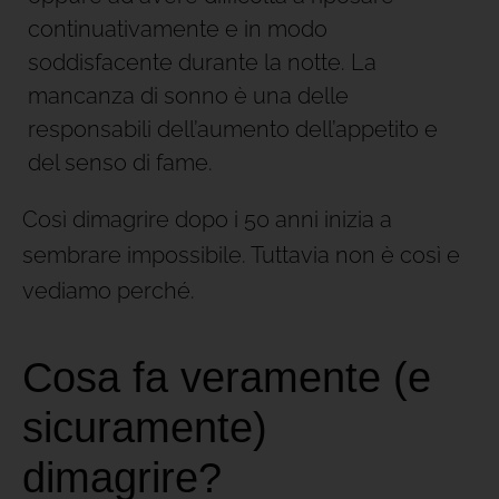
continuativamente e in modo
soddisfacente durante la notte. La
mancanza di sonno è una delle
responsabili dell’aumento dell’appetito e
del senso di fame.
Così dimagrire dopo i 50 anni inizia a
sembrare impossibile. Tuttavia non è così e
vediamo perché.
Cosa fa veramente (e
sicuramente)
dimagrire?