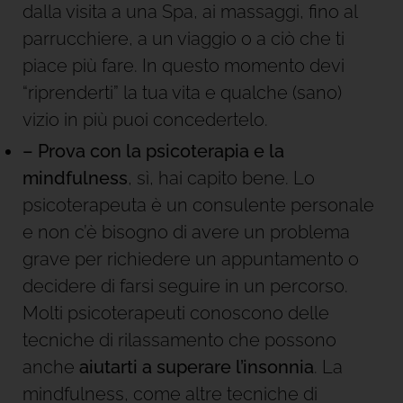
dalla visita a una Spa, ai massaggi, fino al
parrucchiere, a un viaggio o a ciò che ti
piace più fare. In questo momento devi
“riprenderti” la tua vita e qualche (sano)
vizio in più puoi concedertelo.
– Prova con la psicoterapia e la
mindfulness
, sì, hai capito bene. Lo
psicoterapeuta è un consulente personale
e non c’è bisogno di avere un problema
grave per richiedere un appuntamento o
decidere di farsi seguire in un percorso.
Molti psicoterapeuti conoscono delle
tecniche di rilassamento che possono
anche
aiutarti a superare l’insonnia
. La
mindfulness, come altre tecniche di