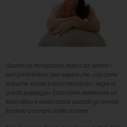
Quando la menopausa inizia a far sentire i
suoi primi sintomi devi sapere che, così come
la psiche, anche il corpo manifesta i segni di
questo passaggio. Ecco come mantenere un
fisico attivo e snello anche quando gli ormoni
tendono a remare contro la linea.