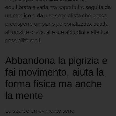
equilibrata e varia
ma soprattutto
seguita da
un medico o da uno specialista
che possa
predisporre un piano personalizzato, adatto
al tuo stile di vita, alle tue abitudini e alle tue
possibilità reali.
Abbandona la pigrizia e
fai movimento, aiuta la
forma fisica ma anche
la mente
Lo sport e il movimento sono