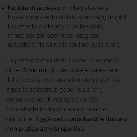
Facilità di accesso:
molte palestre si
trovano nei centri abitati, sono raggiungibili
facilmente e offrono orari flessibili,
rendendo più semplice integrare
nell’attività fisica nella routine quotidiana
La pensano così molti italiani: sarebbero
oltre
18 milioni
gli utenti delle palestre in
Italia, circa 5.200 i grandi impianti sportivi,
5.500 le palestre e 5000 i club che
promuovono attività sportiva. Ma,
nonostante la disponibilità di spazi e
discipline,
il 35% della popolazione italiana
non pratica attività sportiva
.