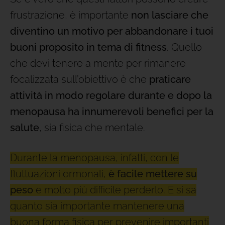
frustrazione, è importante
non lasciare che
diventino un motivo per abbandonare i tuoi
buoni proposito in tema di fitness
. Quello
che devi tenere a mente per rimanere
focalizzata sull’obiettivo è che
praticare
attività in modo regolare durante e dopo la
menopausa ha innumerevoli benefici per la
salute
, sia fisica che mentale.
Durante la menopausa, infatti, con le
fluttuazioni ormonali,
è facile mettere su
peso
e molto più difficile perderlo. E si sa
quanto sia importante mantenere una
buona forma fisica per prevenire importanti