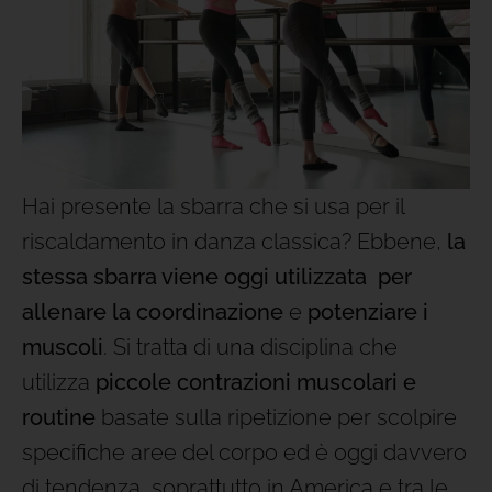
Hai presente la sbarra che si usa per il
riscaldamento in danza classica? Ebbene,
la
stessa sbarra viene oggi utilizzata per
allenare la coordinazione
e
potenziare i
muscoli
. Si tratta di una disciplina che
utilizza
piccole contrazioni muscolari e
routine
basate sulla ripetizione per scolpire
specifiche aree del corpo ed è oggi davvero
di tendenza, soprattutto in America e tra le