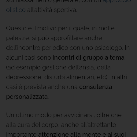
olistico
all’attività sportiva.
Questo è il motivo per il quale, in molte
palestre, si può approfittare anche
dell’incontro periodico con uno psicologo. In
alcuni casi sono
incontri di gruppo a tema
(ad esempio gestione dell’ansia, della
depressione, disturbi alimentari, etc), in altri
casi è prevista anche una
consulenza
personalizzata
.
Un ottimo modo per avvicinarsi, oltre che
alla cura del corpo, anche all’altrettanto
importante
attenzione alla mente e ai suoi