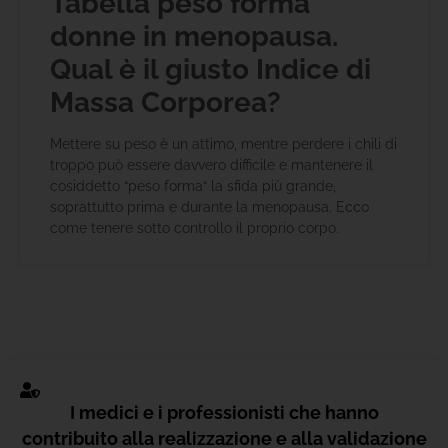
Tabella peso forma
donne in menopausa.
Qual è il giusto Indice di
Massa Corporea?
Mettere su peso è un attimo, mentre perdere i chili di
troppo può essere davvero difficile e mantenere il
cosiddetto “peso forma“ la sfida più grande,
soprattutto prima e durante la menopausa. Ecco
come tenere sotto controllo il proprio corpo.
I medici e i professionisti che hanno
contribuito alla realizzazione e alla validazione