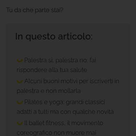
Tu da che parte stai?
In questo articolo:
Palestra sì, palestra no: fai
rispondere alla tua salute
Alcuni buoni motivi per iscriverti in
palestra e non mollarla
Pilates e yoga: grandi classici
adatti a tutti ma con qualche novità
Il ballet fitness, il movimento
coreografico non muore mai