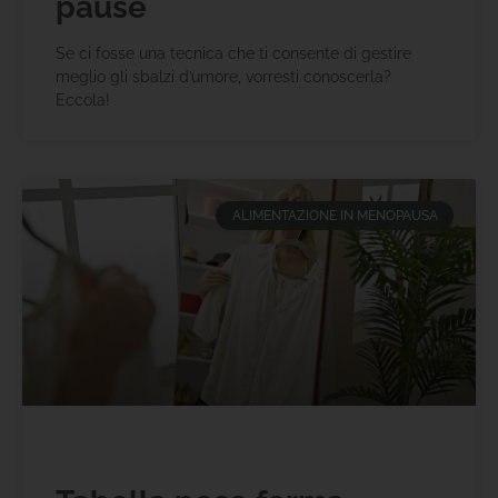
pause
Se ci fosse una tecnica che ti consente di gestire
meglio gli sbalzi d’umore, vorresti conoscerla?
Eccola!
ALIMENTAZIONE IN MENOPAUSA