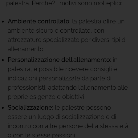
palestra. Perché? I motivi sono molteplici:
Ambiente controllato:
la palestra offre un
ambiente sicuro e controllato, con
attrezzature specializzate per diversi tipi di
allenamento
Personalizzazione dell’allenamento:
in
palestra, è possibile ricevere consigli e
indicazioni personalizzate da parte di
professionisti, adattando l’allenamento alle
proprie esigenze e obiettivi
Socializzazione:
le palestre possono
essere un luogo di socializzazione e di
incontro con altre persone della stessa età
o con le stesse passioni