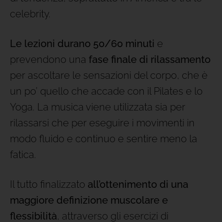
celebrity.
Le lezioni durano 50/60 minuti
e
prevendono una
fase finale di rilassamento
per ascoltare le sensazioni del corpo, che è
un po’ quello che accade con il Pilates e lo
Yoga. La musica viene utilizzata sia per
rilassarsi che per eseguire i movimenti in
modo fluido e continuo e sentire meno la
fatica.
Il tutto finalizzato
all’ottenimento di una
maggiore definizione muscolare e
flessibilità
, attraverso gli esercizi di