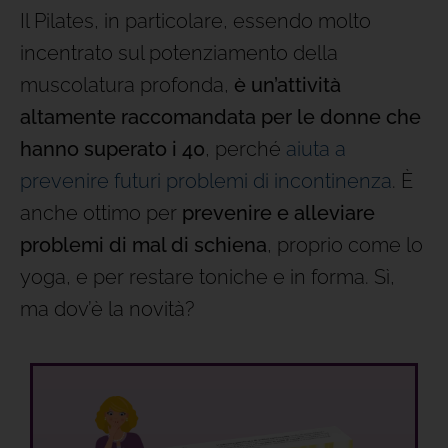
Il Pilates, in particolare, essendo molto
incentrato sul potenziamento della
muscolatura profonda,
è un’attività
altamente raccomandata per le donne che
hanno superato i 40
, perché
aiuta a
prevenire futuri problemi di incontinenza
. È
anche ottimo per
prevenire e alleviare
problemi di mal di schiena
, proprio come lo
yoga, e per restare toniche e in forma. Sì,
ma dov’è la novità?