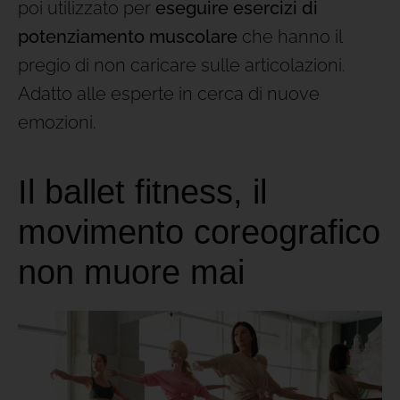
poi utilizzato per
eseguire esercizi di
potenziamento muscolare
che hanno il
pregio di non caricare sulle articolazioni.
Adatto alle esperte in cerca di nuove
emozioni.
Il ballet fitness, il
movimento coreografico
non muore mai