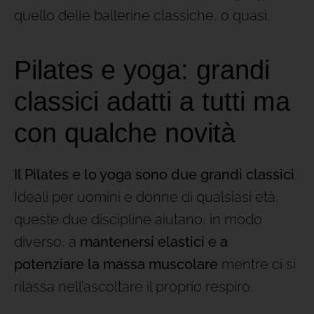
quello delle ballerine classiche, o quasi.
Pilates e yoga: grandi
classici adatti a tutti ma
con qualche novità
Il Pilates e lo yoga sono due grandi classici
.
Ideali per uomini e donne di qualsiasi età,
queste due discipline aiutano, in modo
diverso, a
mantenersi elastici e a
potenziare la massa muscolare
mentre ci si
rilassa nell’ascoltare il proprio respiro.