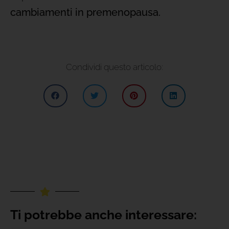
cambiamenti in premenopausa.
Condividi questo articolo:
Ti potrebbe anche interessare: