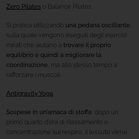
Zero Pilates
o Balance Pilates
Si pratica utilizzando
una pedana oscillante
,
sulla quale vengono eseguiti degli esercizi
mirati che aiutano a
trovare il proprio
equilibrio e quindi a migliorare la
coordinazione
, ma allo stesso tempo a
rafforzare i muscoli.
Antigravity Yoga
Sospese in un’amaca di stoffa
, dopo un
primo quarto d’ora di rilassamento e
concentrazione sul respiro, il tessuto viene