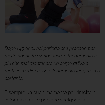
Dopo i 45 anni, nel periodo che precede per
molte donne la menopausa, è fondamentale
più che mai mantenere un corpo attivo e
reattivo mediante un allenamento leggero ma
costante.
È sempre un buon momento per rimettersi
in forma e molte persone scelgono la