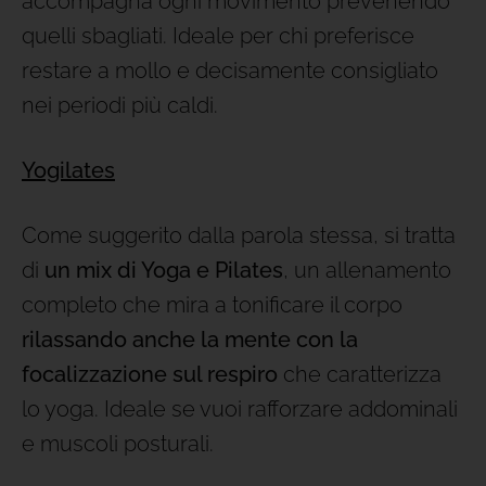
accompagna ogni movimento prevenendo
quelli sbagliati. Ideale per chi preferisce
restare a mollo e decisamente consigliato
nei periodi più caldi.
Yogilates
Come suggerito dalla parola stessa, si tratta
di
un mix di Yoga e Pilates
, un allenamento
completo che mira a tonificare il corpo
rilassando anche la mente con la
focalizzazione sul respiro
che caratterizza
lo yoga. Ideale se vuoi rafforzare addominali
e muscoli posturali.