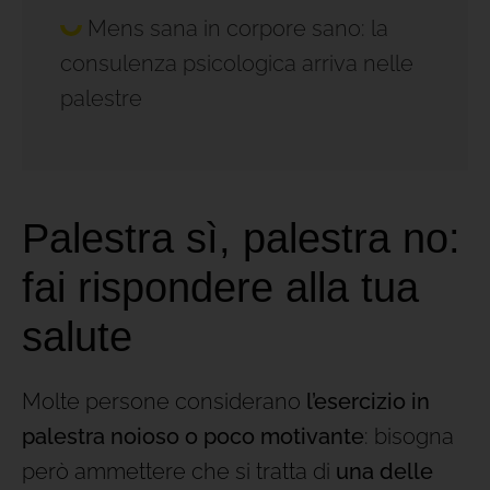
Mens sana in corpore sano: la
consulenza psicologica arriva nelle
palestre
Palestra sì, palestra no:
fai rispondere alla tua
salute
Molte persone considerano
l’esercizio in
palestra
noioso o poco motivante
: bisogna
però ammettere che si tratta di
una delle