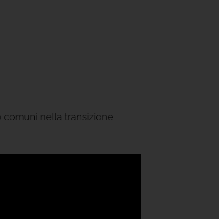
o comuni nella transizione